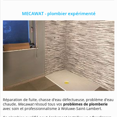
MECAWAT - plombier expérimenté
Réparation de fuite, chasse d'eau défectueuse, problème d'eau
chaude,
Mecawat
résoud tous vos
problèmes de plomberie
avec soin et professionnalisme à Woluwe-Saint-Lambert.