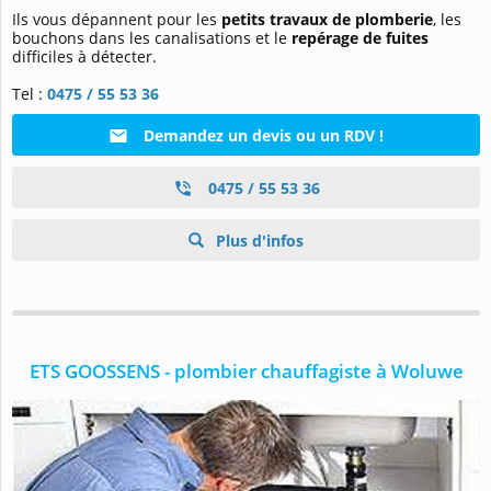
Ils vous dépannent pour les
petits travaux de plomberie
, les
bouchons dans les canalisations et le
repérage de fuites
difficiles à détecter.
Tel :
0475 / 55 53 36
Demandez un devis ou un RDV !
0475 / 55 53 36
Plus d'infos
ETS GOOSSENS - plombier chauffagiste à Woluwe