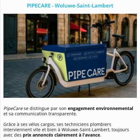
PIPECARE - Woluwe-Saint-Lambert
PipeCare
se distingue par son
engagement environnemental
et sa communication transparente.
Grâce à ses vélos cargos, ses techniciens plombiers
interviennent vite et bien à Woluwe-Saint-Lambert, toujours
avec des
prix annoncés clairement à l'avance
.