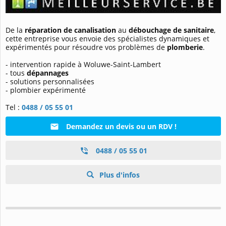
De la
réparation de canalisation
au
débouchage de sanitaire
,
cette entreprise vous envoie des spécialistes dynamiques et
expérimentés pour résoudre vos problèmes de
plomberie
.
- intervention rapide à Woluwe-Saint-Lambert
- tous
dépannages
- solutions personnalisées
- plombier expérimenté
Tel :
0488 / 05 55 01
Demandez un devis ou un RDV !
0488 / 05 55 01
Plus d'infos