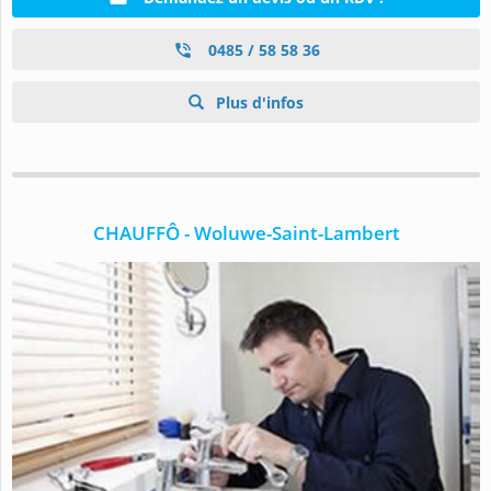
0485 / 58 58 36
Plus d'infos
CHAUFFÔ - Woluwe-Saint-Lambert