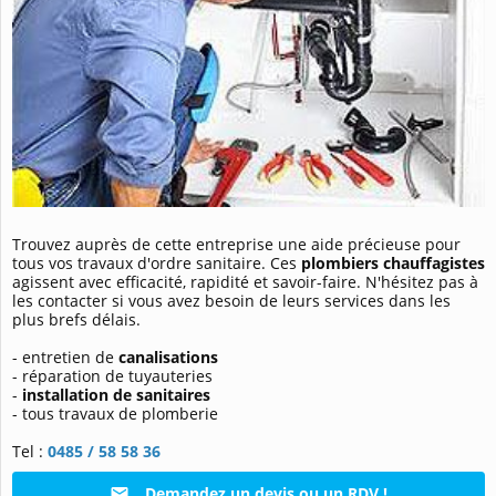
Trouvez auprès de cette entreprise une aide précieuse pour
tous vos travaux d'ordre sanitaire. Ces
plombiers chauffagistes
agissent avec efficacité, rapidité et savoir-faire. N'hésitez pas à
les contacter si vous avez besoin de leurs services dans les
plus brefs délais.
- entretien de
canalisations
- réparation de tuyauteries
-
installation de sanitaires
- tous travaux de plomberie
Tel :
0485 / 58 58 36
Demandez un devis ou un RDV !