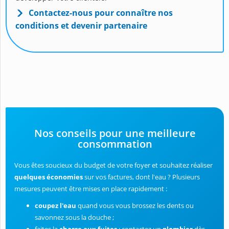
Contactez-nous pour connaître nos
conditions et devenir partenaire
Nos conseils pour une meilleure
consommation
Vous êtes soucieux du budget de votre foyer et souhaitez réaliser
quelques économies
sur vos factures, dont l'eau ? Plusieurs
mesures peuvent être mises en place rapidement :
coupez l'eau
quand vous vous brossez les dents ou
savonnez sous la douche ;