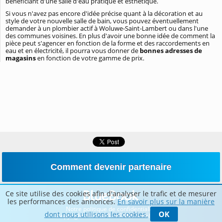
bénéficiant d'une salle d'eau pratique et esthétique.
Si vous n'avez pas encore d'idée précise quant à la décoration et au
style de votre nouvelle salle de bain, vous pouvez éventuellement
demander à un plombier actif à Woluwe-Saint-Lambert ou dans l'une
des communes voisines. En plus d'avoir une bonne idée de comment la
pièce peut s'agencer en fonction de la forme et des raccordements en
eau et en électricité, il pourra vous donner de
bonnes adresses de
magasins
en fonction de votre gamme de prix.
Comment devenir partenaire
Ce site utilise des cookies afin d'analyser le trafic et de mesurer
les performances des annonces.
En savoir plus sur la manière
Notre politique de confidentialité
OK
dont nous utilisons les cookies.
Copyright 2026 © BLUETIME – Belgique