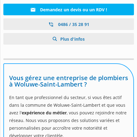
Demandez un devis ou un RDV !
0486 / 35 28 91
Plus d'infos
Vous gérez une entreprise de plombiers
à Woluwe-Saint-Lambert ?
En tant que professionnel du secteur, si vous êtes actif
dans la commune de Woluwe-Saint-Lambert et que vous
avez l'
expérience du métier
, vous pouvez rejoindre notre
réseau. Nous vous proposons des solutions variées et
personnalisées pour accroître votre notoriété et
développer votre clientèle.