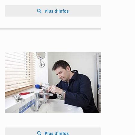
Plus d'infos
Plus d'infos