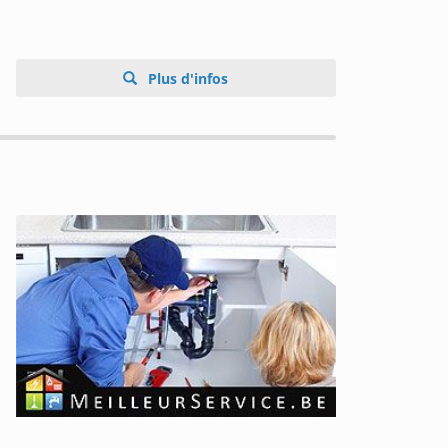
Plus d'infos