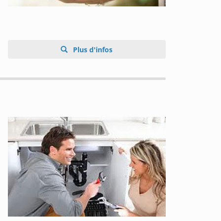
Plus d'infos