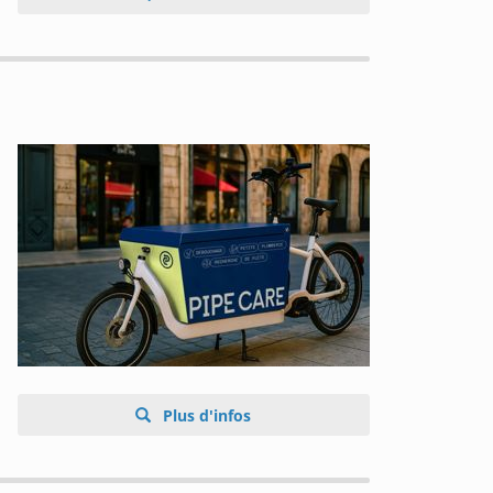
Plus d'infos