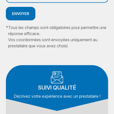
ENVOYER
*
Tous les champs sont obligatoires pour permettre une
réponse efficace.
Vos coordonnées sont envoyées uniquement au
prestataire que vous avez choisi.
SUIVI QUALITÉ
Décrivez votre expérience avec un prestataire !