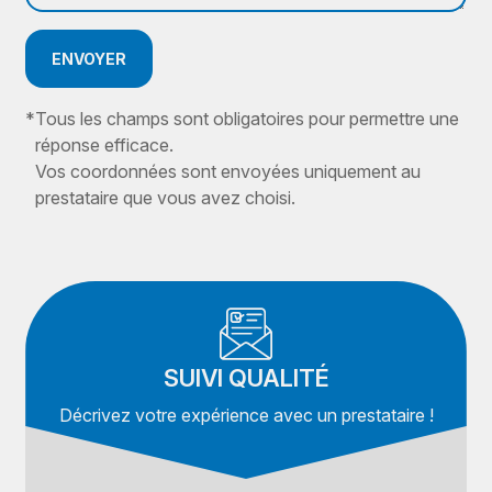
ENVOYER
*
Tous les champs sont obligatoires pour permettre une
réponse efficace.
Vos coordonnées sont envoyées uniquement au
prestataire que vous avez choisi.
SUIVI QUALITÉ
Décrivez votre expérience avec un prestataire !