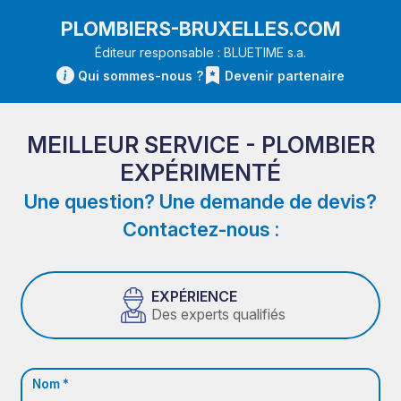
PLOMBIERS-BRUXELLES.COM
Éditeur responsable : BLUETIME s.a.
Qui sommes-nous ?
Devenir partenaire
MEILLEUR SERVICE - PLOMBIER
EXPÉRIMENTÉ
Une question? Une demande de devis?
Contactez-nous :
EXPÉRIENCE
Des experts qualifiés
Nom *