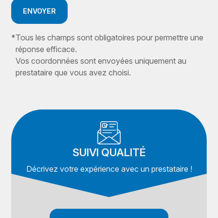
ENVOYER
*
Tous les champs sont obligatoires pour permettre une
réponse efficace.
Vos coordonnées sont envoyées uniquement au
prestataire que vous avez choisi.
SUIVI QUALITÉ
Décrivez votre expérience avec un prestataire !