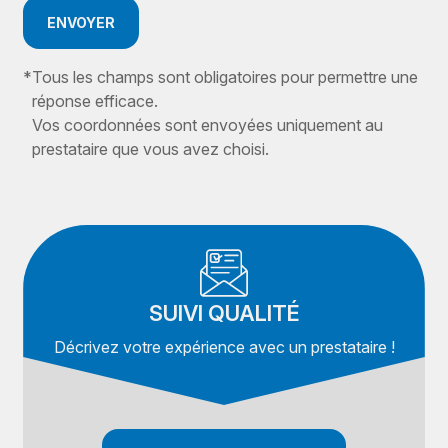
ENVOYER
*
Tous les champs sont obligatoires pour permettre une
réponse efficace.
Vos coordonnées sont envoyées uniquement au
prestataire que vous avez choisi.
SUIVI QUALITÉ
Décrivez votre expérience avec un prestataire !