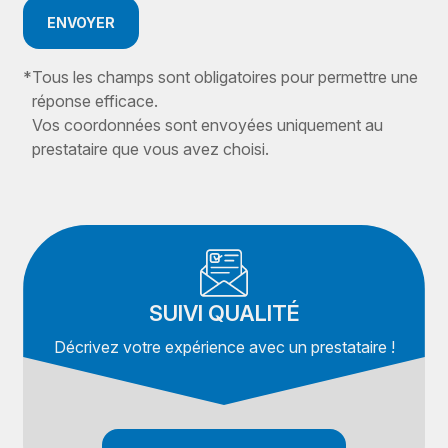
ENVOYER
*
Tous les champs sont obligatoires pour permettre une
réponse efficace.
Vos coordonnées sont envoyées uniquement au
prestataire que vous avez choisi.
SUIVI QUALITÉ
Décrivez votre expérience avec un prestataire !