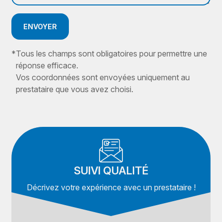
ENVOYER
*
Tous les champs sont obligatoires pour permettre une
réponse efficace.
Vos coordonnées sont envoyées uniquement au
prestataire que vous avez choisi.
SUIVI QUALITÉ
Décrivez votre expérience avec un prestataire !