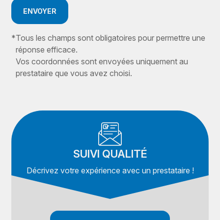
ENVOYER
*
Tous les champs sont obligatoires pour permettre une
réponse efficace.
Vos coordonnées sont envoyées uniquement au
prestataire que vous avez choisi.
SUIVI QUALITÉ
Décrivez votre expérience avec un prestataire !